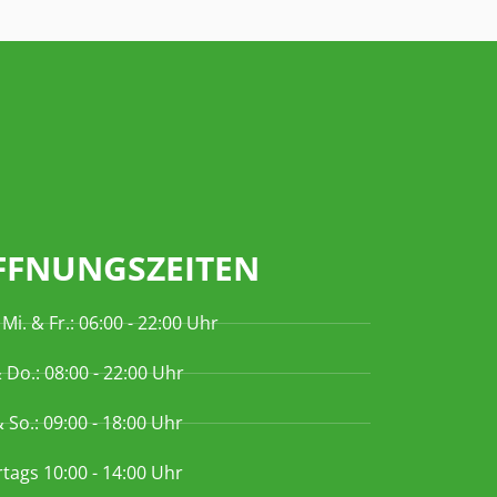
FFNUNGSZEITEN
 Mi. & Fr.: 06:00 - 22:00 Uhr
& Do.: 08:00 - 22:00 Uhr
& So.: 09:00 - 18:00 Uhr
rtags 10:00 - 14:00 Uhr