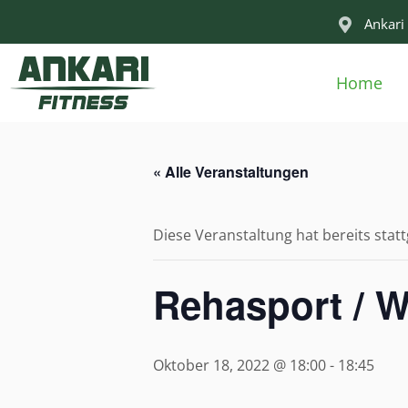
Ankari 
Home
« Alle Veranstaltungen
Diese Veranstaltung hat bereits stat
Rehasport / 
Oktober 18, 2022 @ 18:00
-
18:45