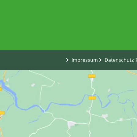
Impressum
Datenschutz