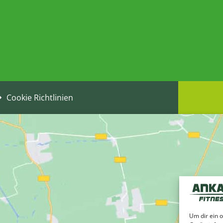
Cookie Richtlinien
Um dir ein 