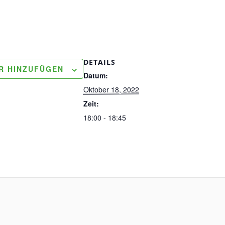
DETAILS
R HINZUFÜGEN
Datum:
Oktober 18, 2022
Zeit:
18:00 - 18:45