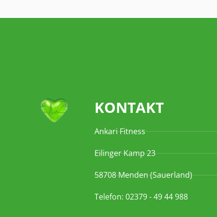
KONTAKT
Ankari Fitness
Eilinger Kamp 23
58708 Menden (Sauerland)
Telefon: 02379 - 49 44 988