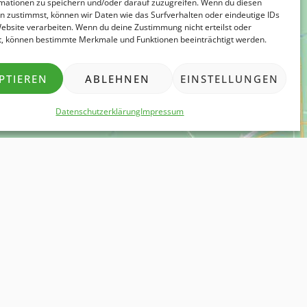
mationen zu speichern und/oder darauf zuzugreifen. Wenn du diesen
n zustimmst, können wir Daten wie das Surfverhalten oder eindeutige IDs
Website verarbeiten. Wenn du deine Zustimmung nicht erteilst oder
t, können bestimmte Merkmale und Funktionen beeinträchtigt werden.
PTIEREN
ABLEHNEN
EINSTELLUNGEN
Datenschutzerklärung
Impressum