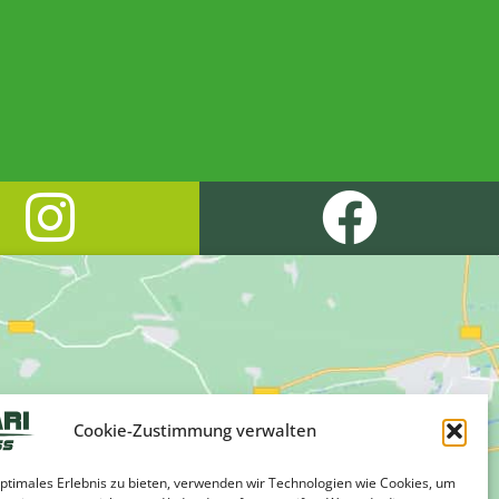
Cookie-Zustimmung verwalten
optimales Erlebnis zu bieten, verwenden wir Technologien wie Cookies, um